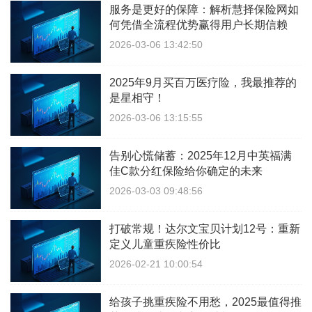
服务是更好的保障：解析慧择保险网如
何凭借全流程优势赢得用户长期信赖
2026-03-06 13:42:50
2025年9月买百万医疗险，我最推荐的
是星相守！
2026-03-06 13:15:55
告别心慌储蓄：2025年12月中英福满
佳C款分红保险给你确定的未来
2026-03-03 09:48:56
打破常规！达尔文宝贝计划12号：重新
定义儿童重疾险性价比
2026-02-21 10:00:54
给孩子挑重疾险不用愁，2025最值得推