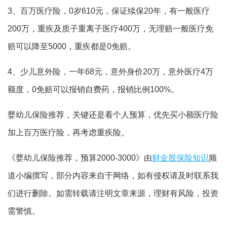
3、百万医疗险，0岁610元，保证续保20年，有一般医疗
200万，重疾及质子重离子医疗400万，无理赔一般医疗免
赔可以降至5000，重疾都是0免赔。
4、少儿意外险，一年68元，意外身价20万，意外医疗4万
额度，0免赔可以报销自费药，报销比例100%。
婴幼儿保险推荐，关键还是看个人预算，优先买小额医疗险
加上百万医疗险，再考虑重疾险。
《婴幼儿保险推荐，预算2000-3000》由
财金股保险知识
频
道小编撰写，部分内容来自于网络，如有侵权请及时联系我
们进行删除。如需转载请注明文章来源，理财有风险，投资
需警慎。