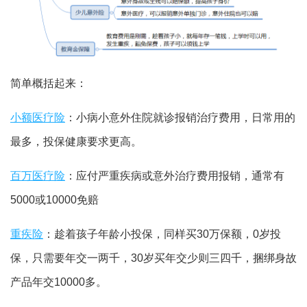
简单概括起来：
小额医疗险
：小病小意外住院就诊报销治疗费用，日常用的
最多，投保健康要求更高。
百万医疗险
：应付严重疾病或意外治疗费用报销，通常有
5000或10000免赔
重疾险
：趁着孩子年龄小投保，同样买30万保额，0岁投
保，只需要年交一两千，30岁买年交少则三四千，捆绑身故
产品年交10000多。