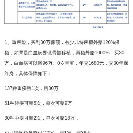
1、重疾险，买到30万保额，有少儿特疾额外赔120%保
额，如果是白血病要做骨髓移植，再额外赔1000%，买30
万，白血病可以赔96万。0岁宝宝，年交1680元，交30年保
终身，具体保障如下：
137种重疾赔1次，赔30万
51种轻疾可赔5次，每次可赔9万
30种中疾可赔2次，每次可赔18万，
少儿特疾额外赔付120%，赔1次，赔36万