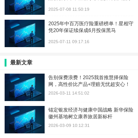
2025-07-08 11:50:19
2025年中百万医疗险重磅榜单！星相守
凭20年保证续保成6月投保黑马
2025-07-11 09:17:16
最新文章
告别保费浪费！2025我首推慧择保险
网，高性价比产品+理赔无忧超安心！
2026-03-11 14:51:02
锚定银发经济与健康中国战略 新华保险
徽州基地树立康养旅居新标杆
2026-03-09 10:12:31