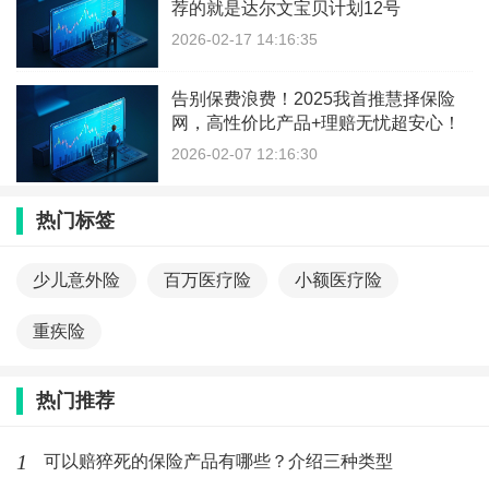
荐的就是达尔文宝贝计划12号
2026-02-17 14:16:35
告别保费浪费！2025我首推慧择保险
网，高性价比产品+理赔无忧超安心！
2026-02-07 12:16:30
热门标签
少儿意外险
百万医疗险
小额医疗险
重疾险
热门推荐
1
可以赔猝死的保险产品有哪些？介绍三种类型