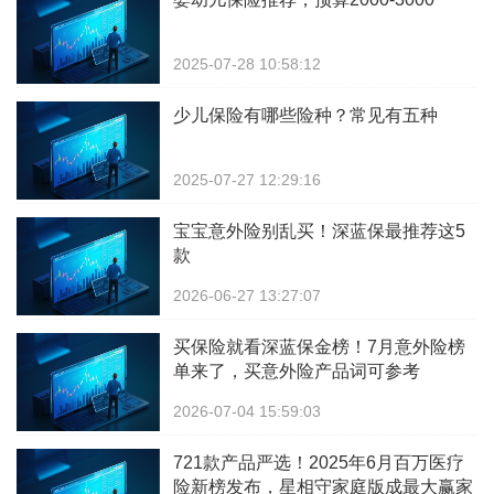
2025-07-28 10:58:12
​少儿保险有哪些险种？常见有五种
2025-07-27 12:29:16
宝宝意外险别乱买！深蓝保最推荐这5
款
2026-06-27 13:27:07
买保险就看深蓝保金榜！7月意外险榜
单来了，买意外险产品词可参考
2026-07-04 15:59:03
721款产品严选！2025年6月百万医疗
险新榜发布，星相守家庭版成最大赢家