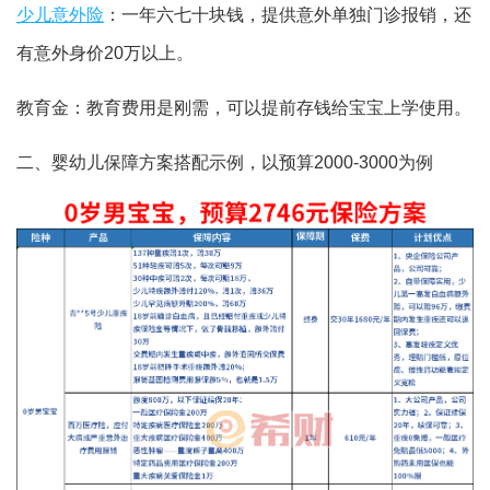
少儿意外险
：一年六七十块钱，提供意外单独门诊报销，还
有意外身价20万以上。
教育金：教育费用是刚需，可以提前存钱给宝宝上学使用。
二、婴幼儿保障方案搭配示例，以预算2000-3000为例