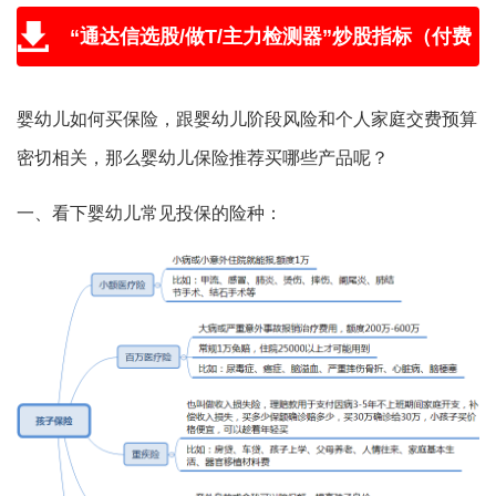
“通达信选股/做T/主力检测器”炒股指标（付费
版免费送，附教程和学习视频）
婴幼儿如何买保险，跟婴幼儿阶段风险和个人家庭交费预算
密切相关，那么婴幼儿保险推荐买哪些产品呢？
一、看下婴幼儿常见投保的险种：