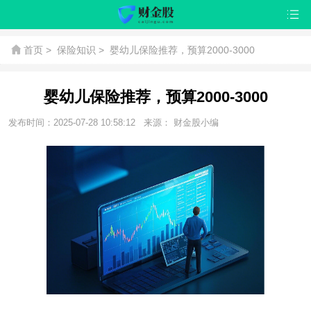
首页
>
保险知识
>
婴幼儿保险推荐，预算2000-3000
婴幼儿保险推荐，预算2000-3000
发布时间：2025-07-28 10:58:12
来源： 财金股小编