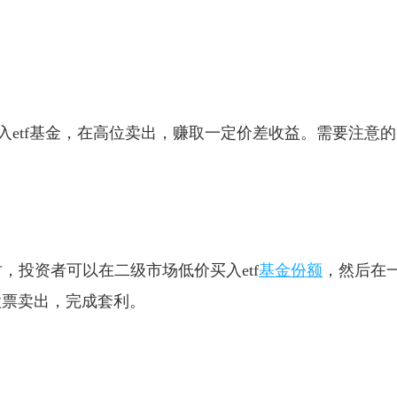
入etf基金，在高位卖出，赚取一定价差收益。需要注意的
，投资者可以在二级市场低价买入etf
基金份额
，然后在
股票卖出，完成套利。