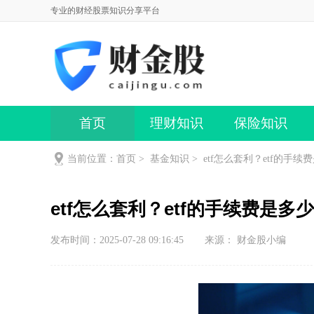
专业的财经股票知识分享平台
首页
理财知识
保险知识
当前位置：
首页
>
基金知识
>
etf怎么套利？etf的手续
etf怎么套利？etf的手续费是多
发布时间：2025-07-28 09:16:45
来源： 财金股小编