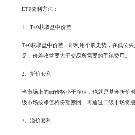
ETF套利方法：
1、T+0获取盘中价差
T+0获取盘中价差，即利用个股走势，在低位买
是，价差收益要大于交易所需要的手续费用。
2、折价套利
当市场上的etf价格小于净值，也就是基金折价时
级市场按净值将份额赎回，再通过二级市场将
3、溢价套利