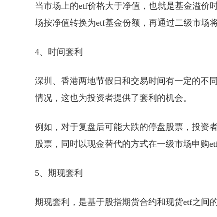
当市场上的etf价格大于净值，也就是基金溢
场按净值转换为etf基金份额，再通过二级市场将
4、时间套利
深圳、香港两地节假日和交易时间有一定的不同
情况，这也为投资者提供了套利的机会。
例如，对于复盘后可能大跌的停盘股票，投资者可
股票，同时以现金替代的方式在一级市场申购et
5、期现套利
期现套利，是基于股指期货合约和现货etf之间