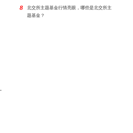
8
北交所主题基金行情亮眼，哪些是北交所主
题基金？
一