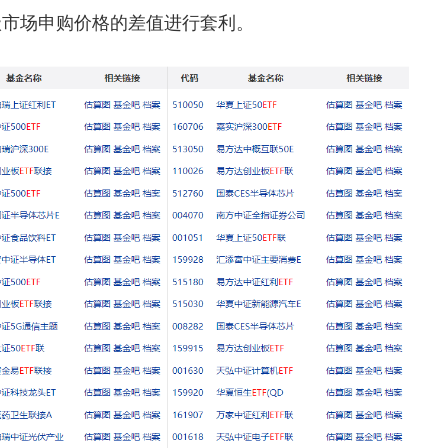
级市场申购价格的差值进行套利。