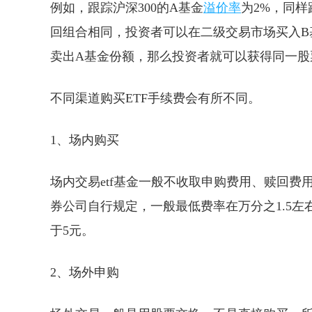
例如，跟踪沪深300的A基金
溢价率
为2%，同样
回组合相同，投资者可以在二级交易市场买入B
卖出A基金份额，那么投资者就可以获得同一股
不同渠道购买ETF手续费会有所不同。
1、场内购买
场内交易etf基金一般不收取申购费用、赎回
券公司自行规定，一般最低费率在万分之1.5
于5元。
2、场外申购