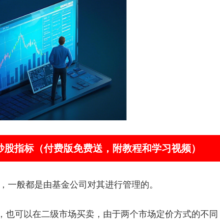
器”炒股指标（付费版免费送，附教程和学习视频）
，一般都是由基金公司对其进行管理的。
赎回，也可以在二级市场买卖，由于两个市场定价方式的不同