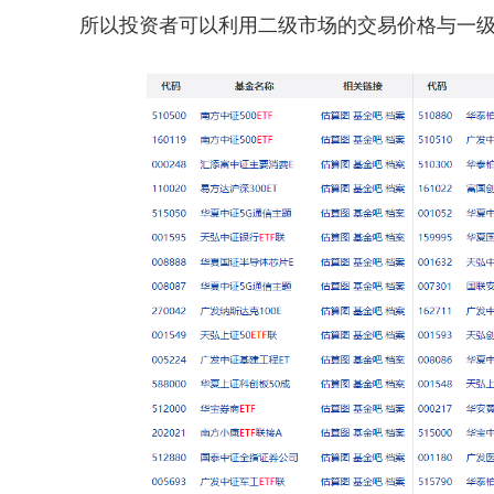
所以投资者可以利用二级市场的交易价格与一