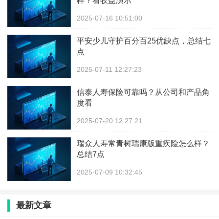
样？看收益演示
2025-07-16 10:51:00
平安少儿守护百分百25优缺点，总结七
点
2025-07-11 12:27:23
信泰人寿保险可靠吗？从公司和产品角
度看
2025-07-20 12:27:21
瑞众人寿常青树瑞康版重疾险怎么样？
总结7点
2025-07-09 10:32:45
最新文章