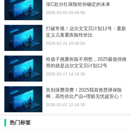
佳C款分红保险给你确定的未来
2026-03-03 09:48:56
打破常规！达尔文宝贝计划12号：重新
定义儿童重疾险性价比
2026-02-21 10:00:54
给孩子挑重疾险不用愁，2025最值得推
荐的就是达尔文宝贝计划12号
2026-02-17 14:16:35
告别保费浪费！2025我首推慧择保险
网，高性价比产品+理赔无忧超安心！
2026-02-07 12:16:30
热门标签