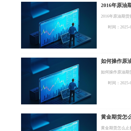
2016年原
2016年原油期
时间：2025-07
如何操作原
如何操作原油期
时间：2025-07
黄金期货怎
黄金期货怎么止