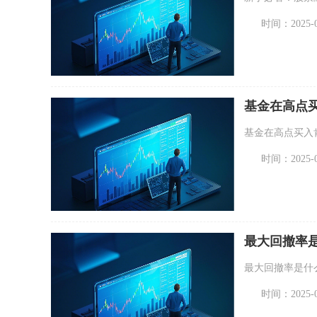
时间：2025-07
基金在高点
基金在高点买入
时间：2025-07
最大回撤率是
最大回撤率是什
时间：2025-07