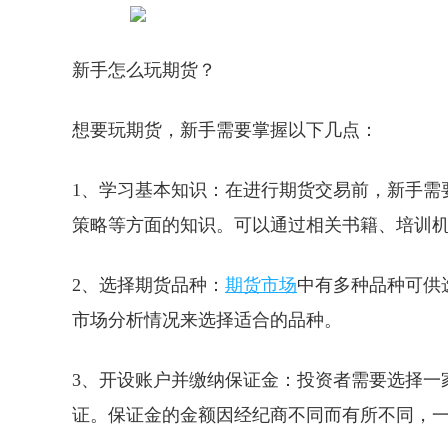
新手怎么玩期货？
想要玩期货，新手需要掌握以下几点：
1、学习基本知识：在进行期货交易前，新手需
策略等方面的知识。可以通过相关书籍、培训
2、选择期货品种：
期货市场
中有多种品种可供
市场分析情况来选择适合的品种。
3、开设账户并缴纳保证金：投资者需要选择一
证。保证金的金额因经纪商不同而有所不同，