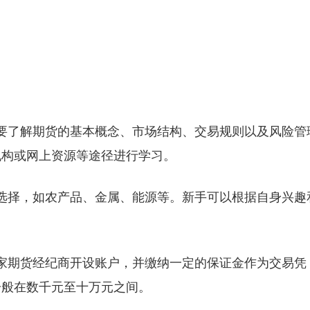
要了解期货的基本概念、市场结构、交易规则以及风险管
机构或网上资源等途径进行学习。
选择，如农产品、金属、能源等。新手可以根据自身兴趣
家期货经纪商开设账户，并缴纳一定的保证金作为交易凭
一般在数千元至十万元之间。