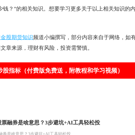
少钱？”的相关知识。想要学习更多关于以上相关知识的
财金股期货知识
频道小编撰写，部分内容来自于网络，如
明文章来源，理财有风险，投资需警慎。
器”炒股指标（付费版免费送，附教程和学习视频）
票融券是啥意思？3步避坑+AI工具轻松投
融券是啥意思？3步避坑+AI工具轻松投