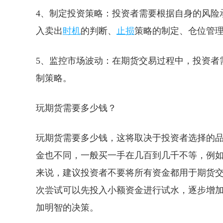
4、制定投资策略：投资者需要根据自身的风险
入卖出
时机
的判断、
止损
策略的制定、仓位管
5、监控市场波动：在期货交易过程中，投资者
制策略。
玩期货需要多少钱？
玩期货需要多少钱，这将取决于投资者选择的
金也不同，一般买一手在几百到几千不等，例如，
来说，建议投资者不要将所有资金都用于期货
次尝试可以先投入小额资金进行试水，逐步增
加明智的决策。