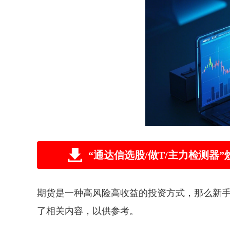
“通达信选股/做T/主力检测
期货是一种高风险高收益的投资方式，那么新
了相关内容，以供参考。