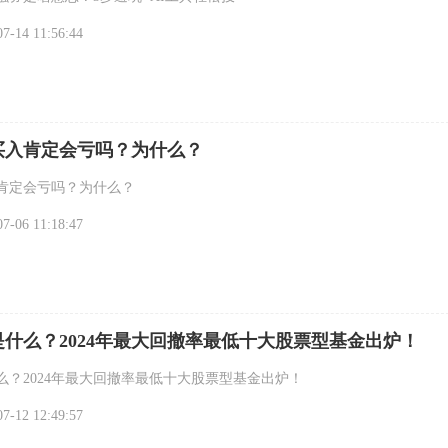
-14 11:56:44
买入肯定会亏吗？为什么？
肯定会亏吗？为什么？
-06 11:18:47
什么？2024年最大回撤率最低十大股票型基金出炉！
么？2024年最大回撤率最低十大股票型基金出炉！
-12 12:49:57