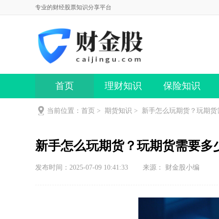
专业的财经股票知识分享平台
首页
理财知识
保险知识
当前位置：
首页
>
期货知识
>
新手怎么玩期货？玩期货
新手怎么玩期货？玩期货需要多
发布时间：2025-07-09 10:41:33
来源： 财金股小编