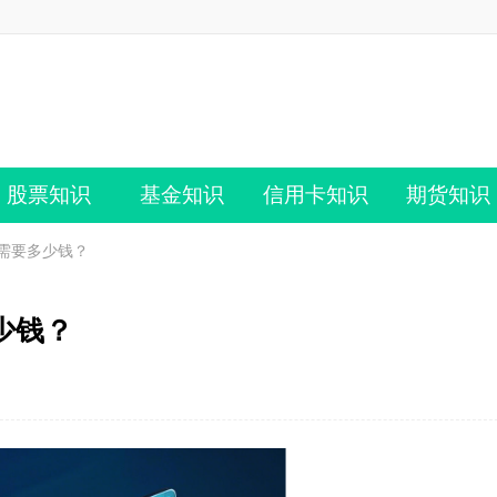
股票知识
基金知识
信用卡知识
期货知识
需要多少钱？
少钱？