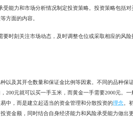
承受能力和市场分析情况制定投资策略。投资策略包括对
理等方面的内容。
需要时刻关注市场动态，及时调整仓位或采取相应的风险
品种以及其开仓数量和保证金比例等因素。不同的品种保
200元就可以买一手玉米，而黄金一手需要2000元。一
交易中，而是建立起适当的资金管理和分散投资的
理念
。
加投资金额，同时结合自身经济能力和风险承受能力做出