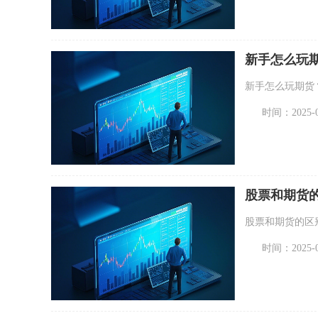
新手怎么玩
新手怎么玩期货
时间：2025-07
股票和期货
股票和期货的区
时间：2025-07