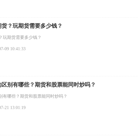
期货？玩期货需要多少钱？
？玩期货需要多少钱？
-09 10:41:33
的区别有哪些？期货和股票能同时炒吗？
别有哪些？期货和股票能同时炒吗？
-21 13:01:19