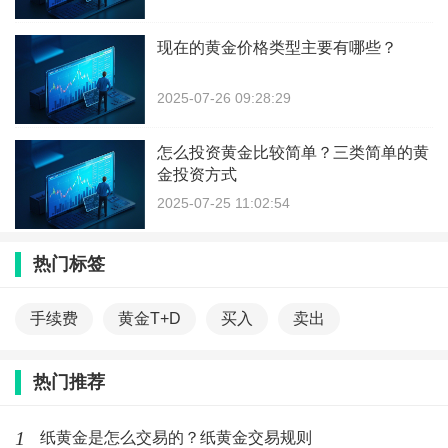
现在的黄金价格类型主要有哪些？
2025-07-26 09:28:29
怎么投资黄金比较简单？三类简单的黄
金投资方式
2025-07-25 11:02:54
热门标签
手续费
黄金T+D
买入
卖出
热门推荐
1
纸黄金是怎么交易的？纸黄金交易规则