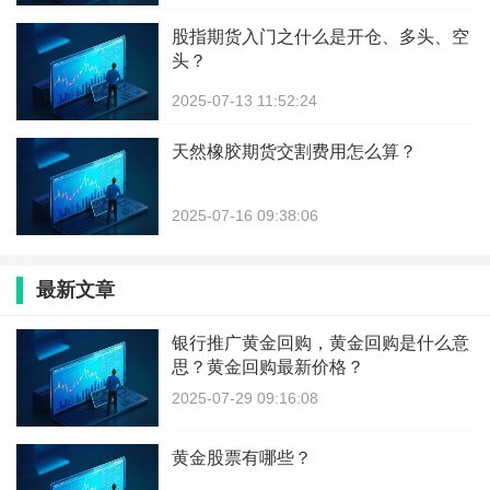
股指期货入门之什么是开仓、多头、空
头？
2025-07-13 11:52:24
天然橡胶期货交割费用怎么算？
2025-07-16 09:38:06
最新文章
银行推广黄金回购，黄金回购是什么意
思？黄金回购最新价格？
2025-07-29 09:16:08
黄金股票有哪些？