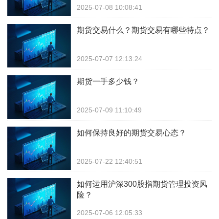
2025-07-08 10:08:41
期货交易什么？期货交易有哪些特点？
2025-07-07 12:13:24
期货一手多少钱？
2025-07-09 11:10:49
如何保持良好的期货交易心态？
2025-07-22 12:40:51
如何运用沪深300股指期货管理投资风
险？
2025-07-06 12:05:33