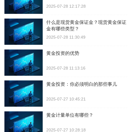
2025-07-28 12:17:28
什么是现货黄金保证金？现货黄金保证
金有哪些类型？
2025-07-28 11:30:49
黄金投资的优势
2025-07-28 11:13:16
黄金投资：你必须明白的那些事儿
2025-07-27 10:45:21
黄金计量单位有哪些？
2025-07-27 10:28:18