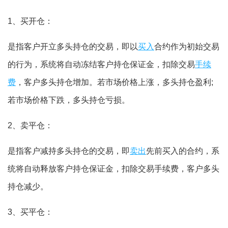
1、买开仓：
是指客户开立多头持仓的交易，即以
买入
合约作为初始交易
的行为，系统将自动冻结客户持仓保证金，扣除交易
手续
费
，客户多头持仓增加。若市场价格上涨，多头持仓盈利;
若市场价格下跌，多头持仓亏损。
2、卖平仓：
是指客户减持多头持仓的交易，即
卖出
先前买入的合约，系
统将自动释放客户持仓保证金，扣除交易手续费，客户多头
持仓减少。
3、买平仓：