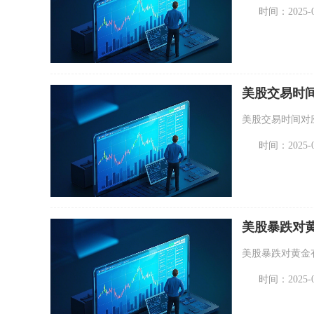
时间：2025-08
美股交易时
美股交易时间对
时间：2025-09
美股暴跌对
美股暴跌对黄金
时间：2025-08