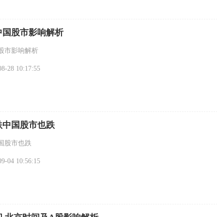
中国股市影响解析
股市影响解析
-28 10:17:55
跌中国股市也跌
国股市也跌
-04 10:56:15