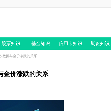
股票知识
基金知识
信用卡知识
期货知识
农数据与金价涨跌的关系
与金价涨跌的关系