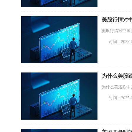
美股行情对
美股行情对中国
时间：2025-08
为什么美股
为什么美股跌中
时间：2025-09