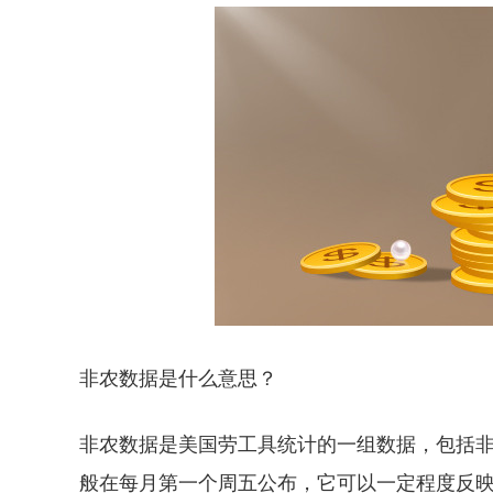
非农数据是什么意思？
非农数据是美国劳工具统计的一组数据，包括
般在每月第一个周五公布，它可以一定程度反