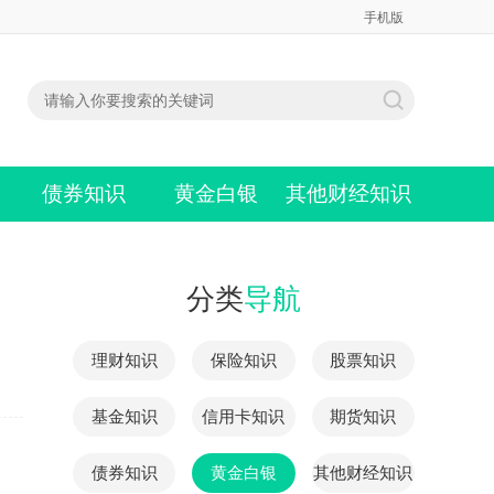
手机版
债券知识
黄金白银
其他财经知识
分类
导航
理财知识
保险知识
股票知识
基金知识
信用卡知识
期货知识
债券知识
黄金白银
其他财经知识