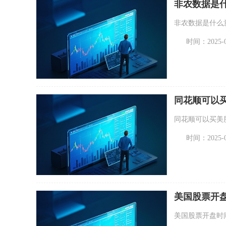
非农数据是
非农数据是什么
时间：2025-07
同花顺可以
同花顺可以买美
时间：2025-08
美国股票开
方法
美国股票开盘时