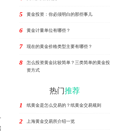
5
黄金投资：你必须明白的那些事儿
6
黄金计量单位有哪些？
7
现在的黄金价格类型主要有哪些？
8
怎么投资黄金比较简单？三类简单的黄金投
资方式
热门
推荐
1
纸黄金是怎么交易的？纸黄金交易规则
一
2
上海黄金交易所介绍一览
据