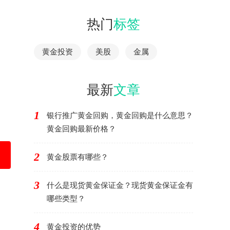
热门
标签
黄金投资
美股
金属
最新
文章
1
银行推广黄金回购，黄金回购是什么意思？
黄金回购最新价格？
2
黄金股票有哪些？
3
什么是现货黄金保证金？现货黄金保证金有
哪些类型？
。
4
黄金投资的优势