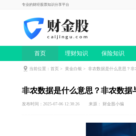
专业的财经股票知识分享平台
首页
理财知识
保险知识
当前位置：
首页
>
黄金白银
>
非农数据是什么意思？非
非农数据是什么意思？非农数据
发布时间：2025-07-06 12:38:26
来源： 财金股小编