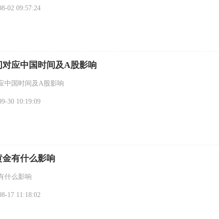
-02 09:57:24
间对应中国时间及A股影响
应中国时间及A股影响
-30 10:19:09
黄金有什么影响
有什么影响
-17 11:18:02