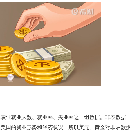
非农业就业人数、就业率、失业率这三组数据。非农数据
映美国的就业形势和经济状况，所以美元、黄金对非农数