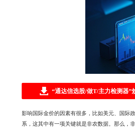
“通达信选股/做T/主力检测
影响国际金价的因素有很多，比如美元、国际
系，这其中有一项关键就是非农数据。那么，