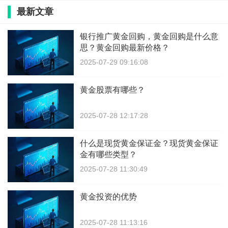
最新文章
银行推广黄金回购，黄金回购是什么意
思？黄金回购最新价格？
2025-07-29 09:16:08
黄金股票有哪些？
2025-07-28 12:17:28
什么是现货黄金保证金？现货黄金保证
金有哪些类型？
2025-07-28 11:30:49
黄金投资的优势
2025-07-28 11:13:16