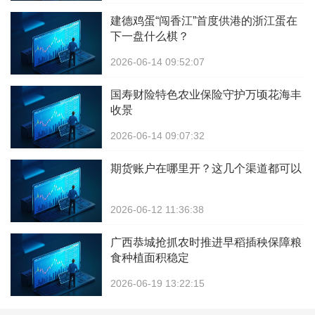
建德鸡蛋“闯香江”首度供港的浙江蛋在
下一盘什么棋？
2026-06-14 09:52:07
国寿财险特色农业保险守护万顷花海丰
收景
2026-06-14 09:07:32
期货账户在哪里开？这几个渠道都可以
2026-06-12 11:36:38
广西恭城抢抓农时推进早稻插秧保障粮
食种植面积稳定
2026-06-19 13:22:15