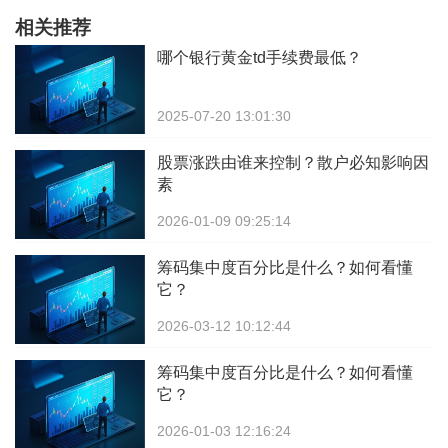
相关推荐
哪个银行黄金td手续费最低？
2025-07-20 13:01:30
股票涨跌由谁来控制？散户必知影响因
素
2026-01-09 09:25:14
筹码集中度百分比是什么？如何看懂
它？
2026-03-12 10:12:44
筹码集中度百分比是什么？如何看懂
它？
2026-01-03 12:16:24