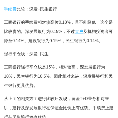
手续费
比较：深发+民生银行
工商银行的手续费相对较高位0.18%，且不能降低，这个是
比较贵的。深发展银行为0.19%，不过
大户
及机构投资者可
降至0.14%。建设银行为0.15%，民生银行为0.14%。
强行平仓线：深发+民生
工商银行强行平仓线是15%，相对较高，深发展银行为
10%，民生银行为10.5%。因此相对来讲，深发展银行和民
生银行更具优势。
从上面的相关方面进行比较后发现，黄金T+D业务相对来
讲，建行及深发展银行在保证金比例上有优势。手续费上建
行与民生银行较有优势。