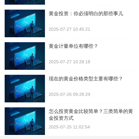
黄金投资：你必须明白的那些事儿
2025-07-27 10:45:21
黄金计量单位有哪些？
2025-07-27 10:28:18
现在的黄金价格类型主要有哪些？
2025-07-26 09:28:29
怎么投资黄金比较简单？三类简单的黄
金投资方式
2025-07-25 11:02:54