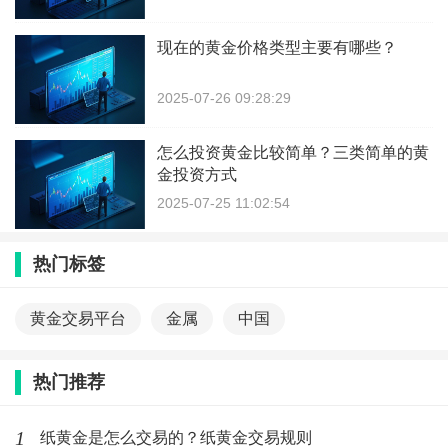
现在的黄金价格类型主要有哪些？
2025-07-26 09:28:29
怎么投资黄金比较简单？三类简单的黄
金投资方式
2025-07-25 11:02:54
热门标签
黄金交易平台
金属
中国
热门推荐
1
纸黄金是怎么交易的？纸黄金交易规则