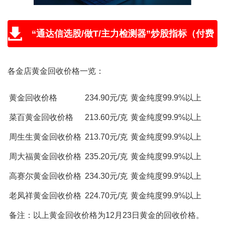
“通达信选股/做T/主力检测器”炒股指标（付费
版免费送，附教程和学习视频）
各金店黄金回收价格一览：
黄金回收价格
234.90元/克
黄金纯度99.9%以上
菜百黄金回收价格
213.60元/克
黄金纯度99.9%以上
周生生黄金回收价格
213.70元/克
黄金纯度99.9%以上
周大福黄金回收价格
235.20元/克
黄金纯度99.9%以上
高赛尔黄金回收价格
234.30元/克
黄金纯度99.9%以上
老凤祥黄金回收价格
224.70元/克
黄金纯度99.9%以上
备注：以上黄金回收价格为12月23日黄金的回收价格。