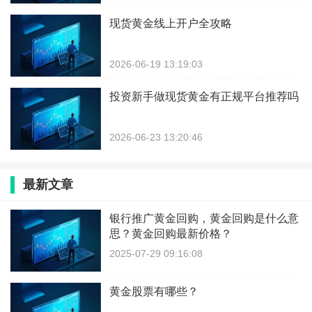
现货黄金线上开户全攻略
2026-06-19 13:19:03
投资新手做现货黄金有正规平台推荐吗
2026-06-23 13:20:46
最新文章
银行推广黄金回购，黄金回购是什么意
思？黄金回购最新价格？
2025-07-29 09:16:08
黄金股票有哪些？