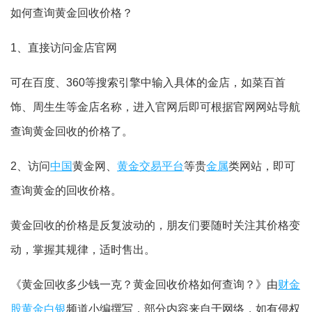
如何查询黄金回收价格？
1、直接访问金店官网
可在百度、360等搜索引擎中输入具体的金店，如菜百首
饰、周生生等金店名称，进入官网后即可根据官网网站导航
查询黄金回收的价格了。
2、访问
中国
黄金网、
黄金交易平台
等贵
金属
类网站，即可
查询黄金的回收价格。
黄金回收的价格是反复波动的，朋友们要随时关注其价格变
动，掌握其规律，适时售出。
《黄金回收多少钱一克？黄金回收价格如何查询？》由
财金
股黄金白银
频道小编撰写，部分内容来自于网络，如有侵权