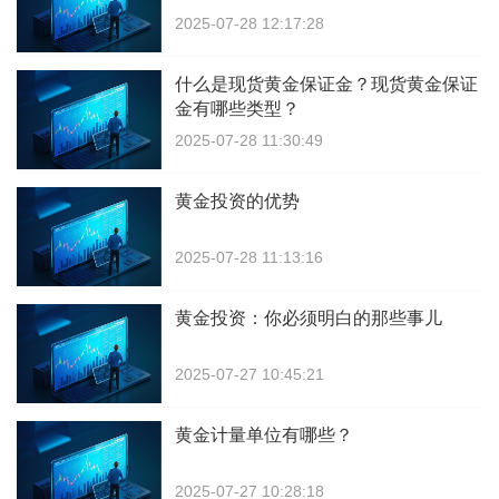
2025-07-28 12:17:28
什么是现货黄金保证金？现货黄金保证
金有哪些类型？
2025-07-28 11:30:49
黄金投资的优势
2025-07-28 11:13:16
黄金投资：你必须明白的那些事儿
2025-07-27 10:45:21
黄金计量单位有哪些？
2025-07-27 10:28:18