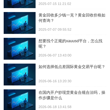
2025-07-15 11:21:02
黄金回收多少钱一克？黄金回收价格如
何查询？
2025-07-07 09:55:52
想要找个正规的xauusd平台，怎么找
呢？
2026-06-07 13:43:00
如何选择低点差国际黄金交易平台呢？
2026-06-16 13:20:30
在国内开户炒现货黄金合规合法吗，操
作步骤是什么
2026-06-18 13:41:58