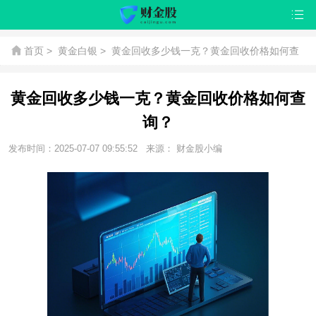
首页
>
黄金白银
>
黄金回收多少钱一克？黄金回收价格如何查
询？
黄金回收多少钱一克？黄金回收价格如何查
询？
发布时间：2025-07-07 09:55:52
来源： 财金股小编